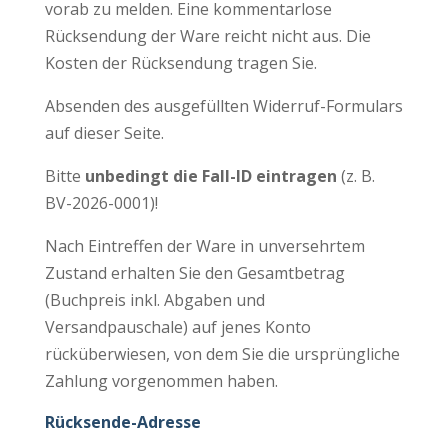
vorab zu melden. Eine kommentarlose
Rücksendung der Ware reicht nicht aus. Die
Kosten der Rücksendung tragen Sie.
Absenden des ausgefüllten Widerruf-Formulars
auf dieser Seite.
Bitte
unbedingt die Fall-ID eintragen
(z. B.
BV-2026-0001)!
Nach Eintreffen der Ware in unversehrtem
Zustand erhalten Sie den Gesamtbetrag
(Buchpreis inkl. Abgaben und
Versandpauschale) auf jenes Konto
rücküberwiesen, von dem Sie die ursprüngliche
Zahlung vorgenommen haben.
Rücksende-Adresse