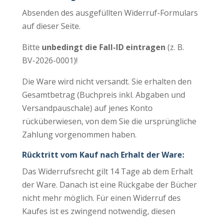
Absenden des ausgefüllten Widerruf-Formulars
auf dieser Seite.
Bitte
unbedingt die Fall-ID eintragen
(z. B.
BV-2026-0001)!
Die Ware wird nicht versandt. Sie erhalten den
Gesamtbetrag (Buchpreis inkl. Abgaben und
Versandpauschale) auf jenes Konto
rücküberwiesen, von dem Sie die ursprüngliche
Zahlung vorgenommen haben.
Rücktritt vom Kauf nach Erhalt der Ware:
Das Widerrufsrecht gilt 14 Tage ab dem Erhalt
der Ware. Danach ist eine Rückgabe der Bücher
nicht mehr möglich. Für einen Widerruf des
Kaufes ist es zwingend notwendig, diesen