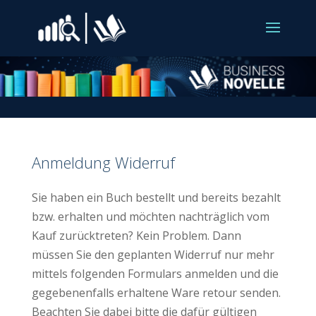
Anmeldung Widerruf
Sie haben ein Buch bestellt und bereits bezahlt
bzw. erhalten und möchten nachträglich vom
Kauf zurücktreten? Kein Problem. Dann
müssen Sie den geplanten Widerruf nur mehr
mittels folgenden Formulars anmelden und die
gegebenenfalls erhaltene Ware retour senden.
Beachten Sie dabei bitte die dafür gültigen