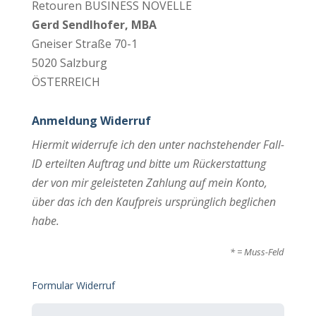
Retouren BUSINESS NOVELLE
Gerd Sendlhofer, MBA
Gneiser Straße 70-1
5020 Salzburg
ÖSTERREICH
Anmeldung Widerruf
Hiermit widerrufe ich den unter nachstehender Fall-
ID erteilten Auftrag und bitte um Rückerstattung
der von mir geleisteten Zahlung auf mein Konto,
über das ich den Kaufpreis ursprünglich beglichen
habe.
* = Muss-Feld
Formular Widerruf