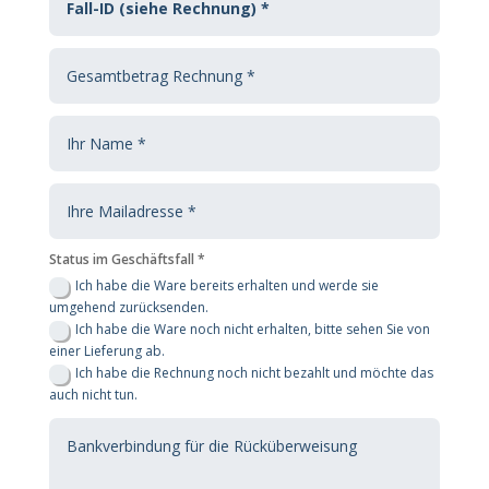
Status im Geschäftsfall *
Ich habe die Ware bereits erhalten und werde sie
umgehend zurücksenden.
Ich habe die Ware noch nicht erhalten, bitte sehen Sie von
einer Lieferung ab.
Ich habe die Rechnung noch nicht bezahlt und möchte das
auch nicht tun.