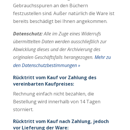
Gebrauchsspuren an den Büchern
festzustellen sind. Außer natürlich die Ware ist
bereits beschädigt bei Ihnen angekommen.
Datenschutz:
Alle im Zuge eines Widerrufs
übermittelten Daten werden ausschließlich zur
Abwicklung dieses und der Archivierung des
originalen Geschäftsfalls herangezogen.
Mehr zu
den Datenschutzbestimmungen »
Rücktritt vom Kauf vor Zahlung des
vereinbarten Kaufpreises:
Rechnung einfach nicht bezahlen, die
Bestellung wird innerhalb von 14 Tagen
storniert.
Rücktritt vom Kauf nach Zahlung, jedoch
vor Lieferung der Ware: