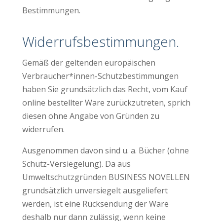
Bestimmungen.
Widerrufsbestimmungen.
Gemäß der geltenden europäischen
Verbraucher*innen-Schutzbestimmungen
haben Sie grundsätzlich das Recht, vom Kauf
online bestellter Ware zurückzutreten, sprich
diesen ohne Angabe von Gründen zu
widerrufen.
Ausgenommen davon sind u. a. Bücher (ohne
Schutz-Versiegelung). Da aus
Umweltschutzgründen BUSINESS NOVELLEN
grundsätzlich unversiegelt ausgeliefert
werden, ist eine Rücksendung der Ware
deshalb nur dann zulässig, wenn keine